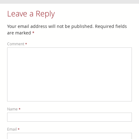
Leave a Reply
Your email address will not be published.
Required fields
are marked
*
Comment
*
Name
*
Email
*