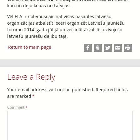
kori un deju kopas no Latvijas.
Vēl ELA ir nolēmusi aicināt visas pasaules latviešu
organizācijas atbalstīt ieceri organizēt Latviešu jauniešu
forumu 2014. gada jūlijā un veicināt ārvalstīs dzīvojošo
latviešu jauniešu dalību tajā.
Return to main page
Leave a Reply
Your email address will not be published.
Required fields
are marked
*
Comment
*