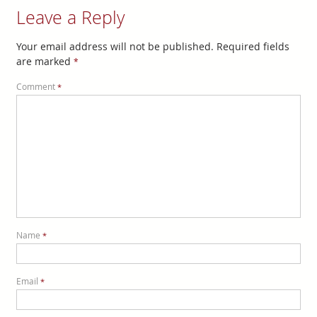
Leave a Reply
Your email address will not be published.
Required fields
are marked
*
Comment
*
Name
*
Email
*