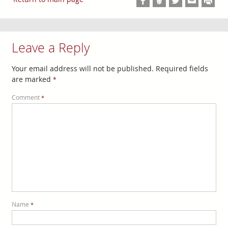
Leave a Reply
Your email address will not be published.
Required fields
are marked
*
Comment
*
Name
*