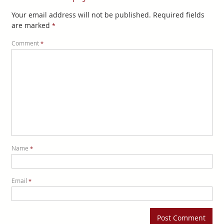
Your email address will not be published.
Required fields
are marked
*
Comment
*
Name
*
Email
*