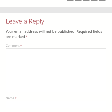
Leave a Reply
Your email address will not be published.
Required fields
are marked
*
Comment
*
Name
*