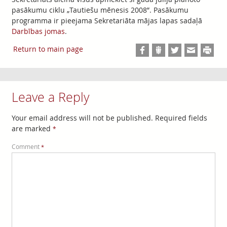
pasākumu ciklu „Tautiešu mēnesis 2008”. Pasākumu
programma ir pieejama Sekretariāta mājas lapas sadaļā
Darbības jomas
.
Return to main page
Leave a Reply
Your email address will not be published.
Required fields
are marked
*
Comment
*