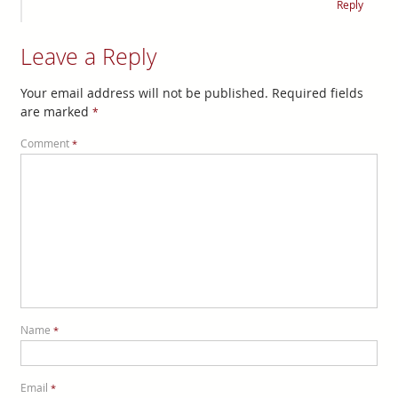
Reply
Leave a Reply
Your email address will not be published.
Required fields
are marked
*
Comment
*
Name
*
Email
*