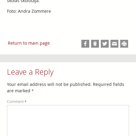
skolas skolotāja.
Foto: Andra Zommere
Return to main page
Leave a Reply
Your email address will not be published.
Required fields
are marked
*
Comment
*