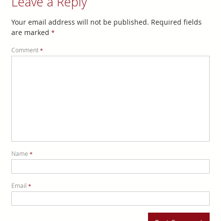
Leave a Reply
Your email address will not be published.
Required fields
are marked
*
Comment
*
Name
*
Email
*