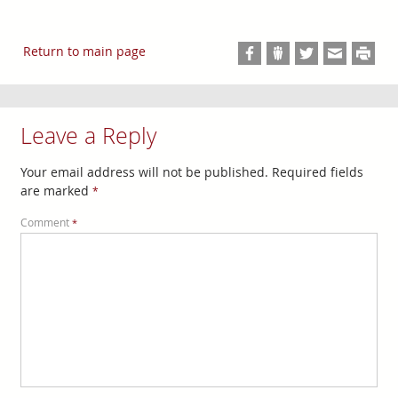
Return to main page
Leave a Reply
Your email address will not be published.
Required fields
are marked
*
Comment
*