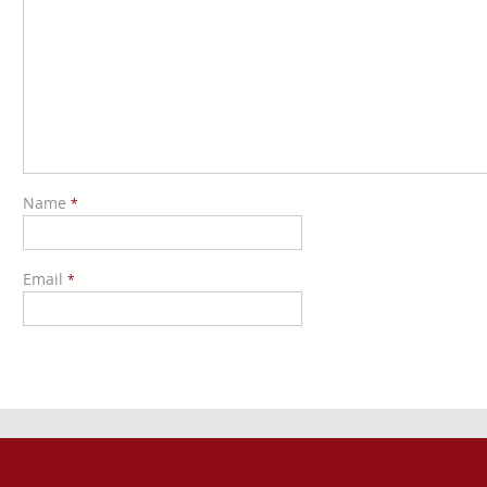
Name
*
Email
*