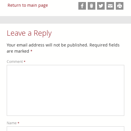
Return to main page
Leave a Reply
Your email address will not be published.
Required fields
are marked
*
Comment
*
Name
*