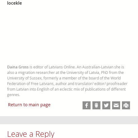
locekle
Daina Gross
is editor of Latvians Online. An Australian-Latvian she is
also a migration researcher at the University of Latvia, PhD from the
University of Sussex, formerly a member of the board of the World
Federation of Free Latvians, author and translator/ editor/ proofreader
from Latvian into English of an eclectic mix of publications of different
genres.
Return to main page
Leave a Reply