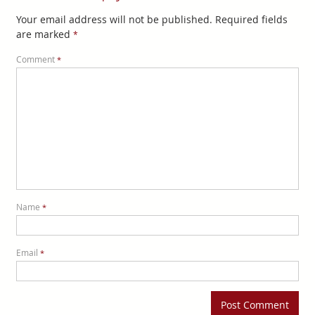
Your email address will not be published.
Required fields
are marked
*
Comment
*
Name
*
Email
*