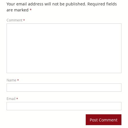
Your email address will not be published.
Required fields
are marked
*
Comment
*
Name
*
Email
*