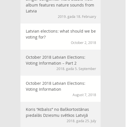
album features nature sounds from
Latvia
2019. gada 18. February
Latvian elections: what should we be
voting for?
October 2, 2018
October 2018 Latvian Elections:
Voting Information – Part 2
2018. gada 5. September
October 2018 Latvian Elections:
Voting Information
August 7, 2018
Koris “Atbalss” no Baškortostānas
piedalās Dziesmu svētkos Latvijā
2018. gada 25. July