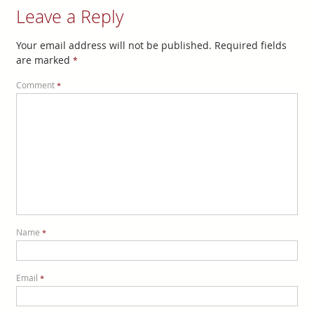
Leave a Reply
Your email address will not be published.
Required fields
are marked
*
Comment
*
Name
*
Email
*