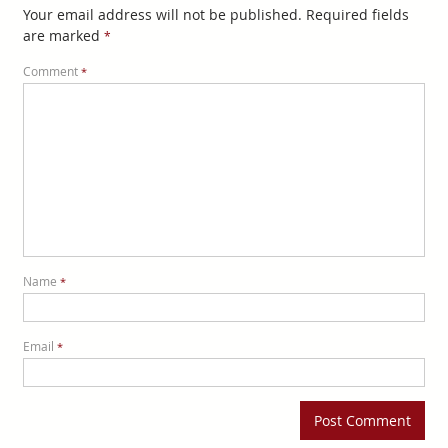
Your email address will not be published.
Required fields
are marked
*
Comment
*
Name
*
Email
*