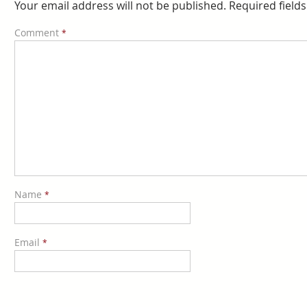
Your email address will not be published.
Required field
Comment
*
Name
*
Email
*