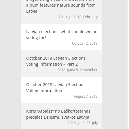
album features nature sounds from
Latvia
2019. gada 18. February
Latvian elections: what should we be
voting for?
October 2, 2018
October 2018 Latvian Elections:
Voting Information – Part 2
2018. gada 5. September
October 2018 Latvian Elections:
Voting Information
August 7, 2018
Koris “Atbalss” no Baškortostānas
piedalās Dziesmu svētkos Latvijā
2018. gada 25. July